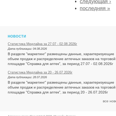
следующая ›
последняя »
НОВОСТИ
Статистика Медлайна за 27.07 - 02.08.2026г
Дата публикации:
04.08.2026
В разделе "маркетинг" размещены данные, характеризующие
объем продаж и распределение аптечных заказов на торговой
площадке "Справка для аптек", за период 27.07 - 02.08.2026г
Статистика Медлайна за 20 - 26.07.2026г
Дата публикации:
28.07.2026
В разделе "маркетинг" размещены данные, характеризующие
объем продаж и распределение аптечных заказов на торговой
площадке "Справка для аптек", за период 20 - 26.07.2026г
все нов