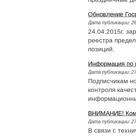
Обновление Гос
Дата публикации:
28
24.04.2015г. з
реестра предел
позиций.
Информация по к
Дата публикации:
27
Подписчикам но
контроля качест
информационны
ВНИМАНИЕ! Ком
Дата публикации:
27
В связи с техн