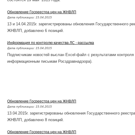
Обновление Госреестра цен на ЖНВЛП
Дата публикации:
15.04.2015
13 и 14.04.2015г. зарегистрированы обновления Государственного р
ЖНВЛП, добавлено 6 позиций.
Информация по контролю качества ЛС - рассылка
Дата публикации:
15.04.2015
Подписчикам новостей выслан Excel-файл с результатами контроля ка
информационным письмам Росздравнадзора).
Обновление Госреестра цен на ЖНВЛП
Дата публикации:
15.04.2015
13.04.2015г. зарегистрированы обновления Государственного реестр
ЖНВЛП, добавлено 8 позиций.
Обновление Госреестра цен на ЖНВЛП