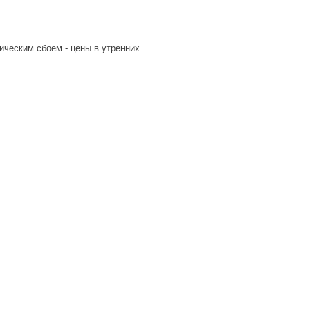
ическим сбоем - цены в утренних