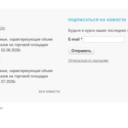
ПОДПИСАТЬСЯ НА НОВОСТИ
26г
Будьте в курсе наших последних 
нные, характеризующие объем
E-mail
*
азов на торговой площадке
 02.08.2026г
г
Отписаться от рассылки
нные, характеризующие объем
азов на торговой площадке
.07.2026г
все новости
рт