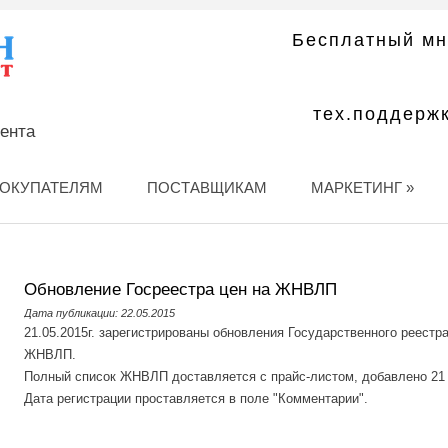
Бесплатный мн
тех.поддерж
мента
ОКУПАТЕЛЯМ
ПОСТАВЩИКАМ
МАРКЕТИНГ
»
Обновление Госреестра цен на ЖНВЛП
Дата публикации: 22.05.2015
21.05.2015г. зарегистрированы обновления Государственного реестр
ЖНВЛП.
Полный список ЖНВЛП доставляется с прайс-листом, добавлено 21 
Дата регистрации проставляется в поле "Комментарии".