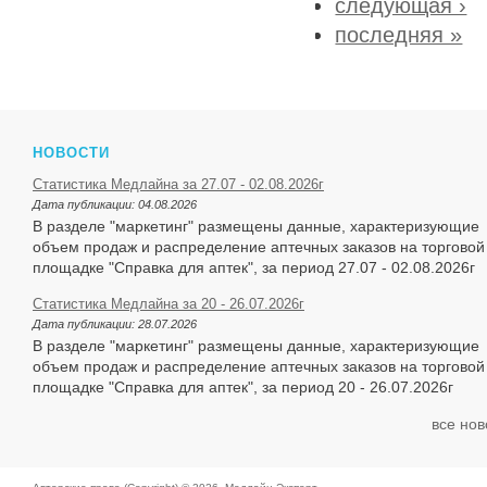
следующая ›
последняя »
НОВОСТИ
Статистика Медлайна за 27.07 - 02.08.2026г
Дата публикации:
04.08.2026
В разделе "маркетинг" размещены данные, характеризующие
объем продаж и распределение аптечных заказов на торговой
площадке "Справка для аптек", за период 27.07 - 02.08.2026г
Статистика Медлайна за 20 - 26.07.2026г
Дата публикации:
28.07.2026
В разделе "маркетинг" размещены данные, характеризующие
объем продаж и распределение аптечных заказов на торговой
площадке "Справка для аптек", за период 20 - 26.07.2026г
все нов