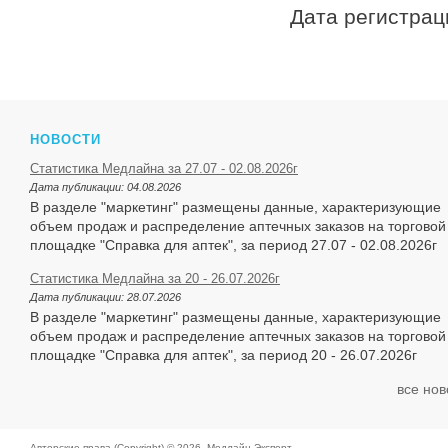
Дата регистрац
НОВОСТИ
Статистика Медлайна за 27.07 - 02.08.2026г
Дата публикации:
04.08.2026
В разделе "маркетинг" размещены данные, характеризующие
объем продаж и распределение аптечных заказов на торговой
площадке "Справка для аптек", за период 27.07 - 02.08.2026г
Статистика Медлайна за 20 - 26.07.2026г
Дата публикации:
28.07.2026
В разделе "маркетинг" размещены данные, характеризующие
объем продаж и распределение аптечных заказов на торговой
площадке "Справка для аптек", за период 20 - 26.07.2026г
все нов
Авторские права (Copyright) © 2026,
Медлайн-Эксперт