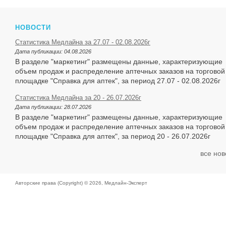
НОВОСТИ
Статистика Медлайна за 27.07 - 02.08.2026г
Дата публикации:
04.08.2026
В разделе "маркетинг" размещены данные, характеризующие
объем продаж и распределение аптечных заказов на торговой
площадке "Справка для аптек", за период 27.07 - 02.08.2026г
Статистика Медлайна за 20 - 26.07.2026г
Дата публикации:
28.07.2026
В разделе "маркетинг" размещены данные, характеризующие
объем продаж и распределение аптечных заказов на торговой
площадке "Справка для аптек", за период 20 - 26.07.2026г
все нов
Авторские права (Copyright) © 2026,
Медлайн-Эксперт