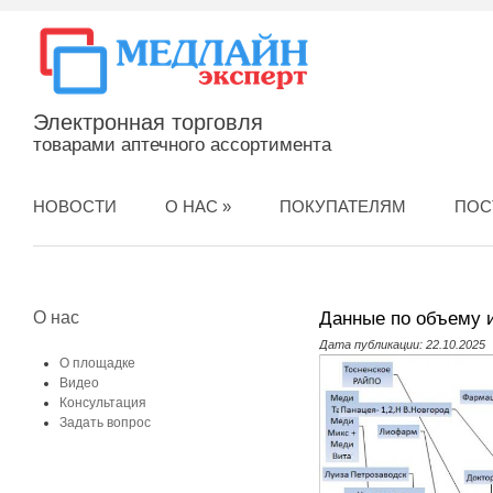
Электронная торговля
товарами аптечного ассортимента
НОВОСТИ
О НАС
»
ПОКУПАТЕЛЯМ
ПОС
О нас
Данные по объему и
Дата публикации: 22.10.2025
О площадке
Видео
Консультация
Задать вопрос