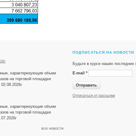
ПОДПИСАТЬСЯ НА НОВОСТИ
26г
Будьте в курсе наших последних 
нные, характеризующие объем
E-mail
*
азов на торговой площадке
 02.08.2026г
г
Отписаться от рассылки
нные, характеризующие объем
азов на торговой площадке
.07.2026г
все новости