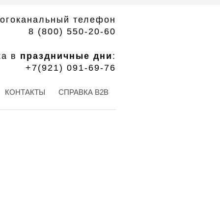
огоканальный телефон
8 (800) 550-20-60
ка в
праздничные дни
:
+7(921) 091-69-76
КОНТАКТЫ
СПРАВКА B2B