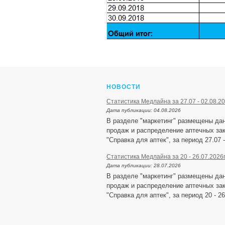
НОВОСТИ
Статистика Медлайна за 27.07 - 02.08.20
Дата публикации:
04.08.2026
В разделе "маркетинг" размещены да
продаж и распределение аптечных зак
"Справка для аптек", за период 27.07 -
Статистика Медлайна за 20 - 26.07.2026
Дата публикации:
28.07.2026
В разделе "маркетинг" размещены да
продаж и распределение аптечных зак
"Справка для аптек", за период 20 - 26