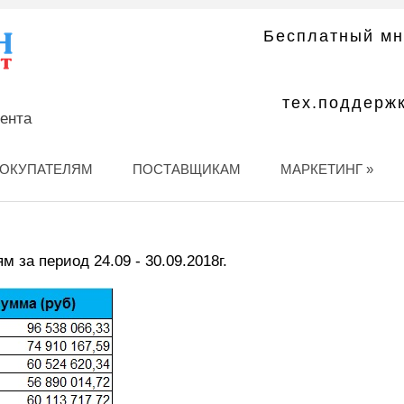
Бесплатный мн
тех.поддерж
мента
ОКУПАТЕЛЯМ
ПОСТАВЩИКАМ
МАРКЕТИНГ
»
 за период 24.09 - 30.09.2018г.