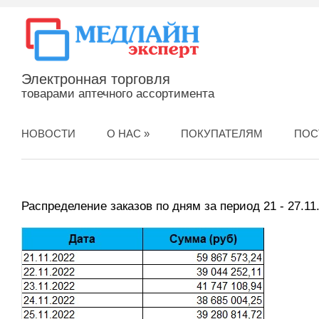
Электронная торговля
товарами аптечного ассортимента
НОВОСТИ
О НАС
»
ПОКУПАТЕЛЯМ
ПОС
Распределение заказов по дням за период 21 - 27.11