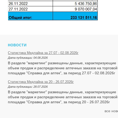
НОВОСТИ
Статистика Медлайна за 27.07 - 02.08.2026г
Дата публикации:
04.08.2026
В разделе "маркетинг" размещены данные, характеризующие
объем продаж и распределение аптечных заказов на торговой
площадке "Справка для аптек", за период 27.07 - 02.08.2026г
Статистика Медлайна за 20 - 26.07.2026г
Дата публикации:
28.07.2026
В разделе "маркетинг" размещены данные, характеризующие
объем продаж и распределение аптечных заказов на торговой
площадке "Справка для аптек", за период 20 - 26.07.2026г
все нов