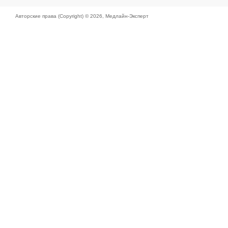
Авторские права (Copyright) © 2026,
Медлайн-Эксперт