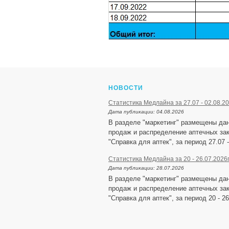
НОВОСТИ
Статистика Медлайна за 27.07 - 02.08.20
Дата публикации:
04.08.2026
В разделе "маркетинг" размещены да
продаж и распределение аптечных зак
"Справка для аптек", за период 27.07 -
Статистика Медлайна за 20 - 26.07.2026
Дата публикации:
28.07.2026
В разделе "маркетинг" размещены да
продаж и распределение аптечных зак
"Справка для аптек", за период 20 - 26