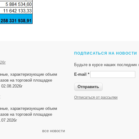
ПОДПИСАТЬСЯ НА НОВОСТИ
26г
Будьте в курсе наших последних 
нные, характеризующие объем
E-mail
*
азов на торговой площадке
 02.08.2026г
г
Отписаться от рассылки
нные, характеризующие объем
азов на торговой площадке
.07.2026г
все новости