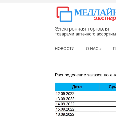
Электронная торговля
товарами аптечного ассорти
НОВОСТИ
О НАС
»
П
Распределение заказов по дня