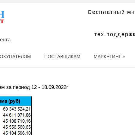
Бесплатный мн
тех.поддерж
мента
ОКУПАТЕЛЯМ
ПОСТАВЩИКАМ
МАРКЕТИНГ
»
м за период 12 - 18.09.2022г