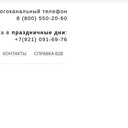
огоканальный телефон
8 (800) 550-20-60
ка в
праздничные дни
:
+7(921) 091-69-76
КОНТАКТЫ
СПРАВКА B2B