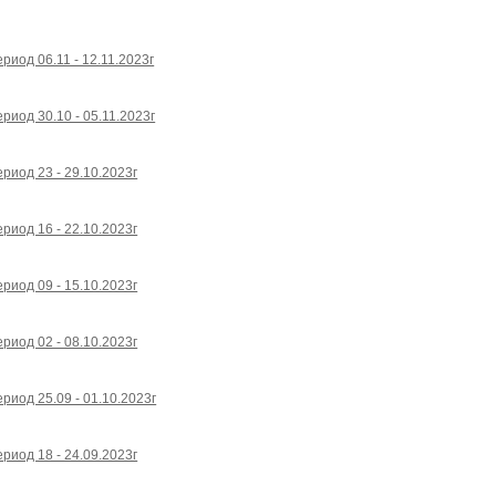
риод 06.11 - 12.11.2023г
риод 30.10 - 05.11.2023г
риод 23 - 29.10.2023г
риод 16 - 22.10.2023г
риод 09 - 15.10.2023г
риод 02 - 08.10.2023г
риод 25.09 - 01.10.2023г
риод 18 - 24.09.2023г