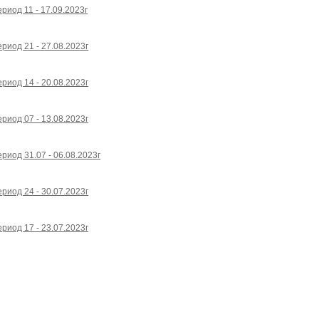
риод 11 - 17.09.2023г
риод 21 - 27.08.2023г
риод 14 - 20.08.2023г
риод 07 - 13.08.2023г
риод 31.07 - 06.08.2023г
риод 24 - 30.07.2023г
риод 17 - 23.07.2023г