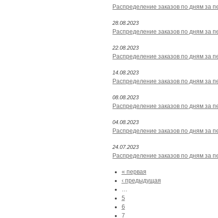
Распределение заказов по дням за пе
28.08.2023
Распределение заказов по дням за пе
22.08.2023
Распределение заказов по дням за пе
14.08.2023
Распределение заказов по дням за пе
08.08.2023
Распределение заказов по дням за пе
04.08.2023
Распределение заказов по дням за пе
24.07.2023
Распределение заказов по дням за пе
« первая
‹ предыдущая
…
5
6
7