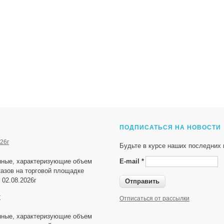
ПОДПИСАТЬСЯ НА НОВОСТИ
26г
Будьте в курсе наших последних 
нные, характеризующие объем
E-mail
*
азов на торговой площадке
 02.08.2026г
г
Отписаться от рассылки
нные, характеризующие объем