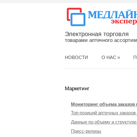
Электронная торговля
товарами аптечного ассорти
НОВОСТИ
О НАС
»
П
Маркетинг
Мониторинг объема заказов 
Топ-позиций аптечных заказов
Данные по объему и структуре
Пресс-релизы