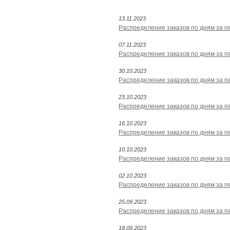
13.11.2023
Распределение заказов по дням за пе
07.11.2023
Распределение заказов по дням за пе
30.10.2023
Распределение заказов по дням за пе
23.10.2023
Распределение заказов по дням за пе
16.10.2023
Распределение заказов по дням за пе
10.10.2023
Распределение заказов по дням за пе
02.10.2023
Распределение заказов по дням за пе
25.09.2023
Распределение заказов по дням за пе
18.09.2023