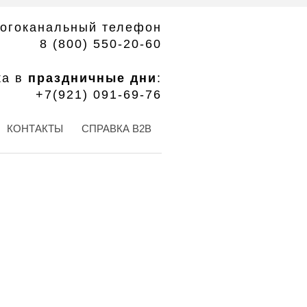
огоканальный телефон
8 (800) 550-20-60
ка в
праздничные дни
:
+7(921) 091-69-76
КОНТАКТЫ
СПРАВКА B2B