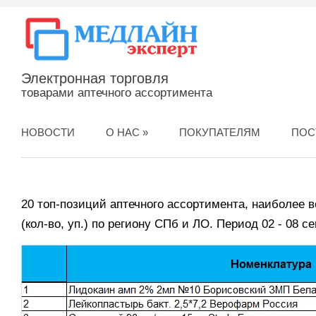
Электронная торговля
товарами аптечного ассортимента
НОВОСТИ
О НАС
»
ПОКУПАТЕЛЯМ
ПОС
20 топ-позиций аптечного ассортимента, наиболее 
(кол-во, уп.) по региону СПб и ЛО. Период 02 - 08 с