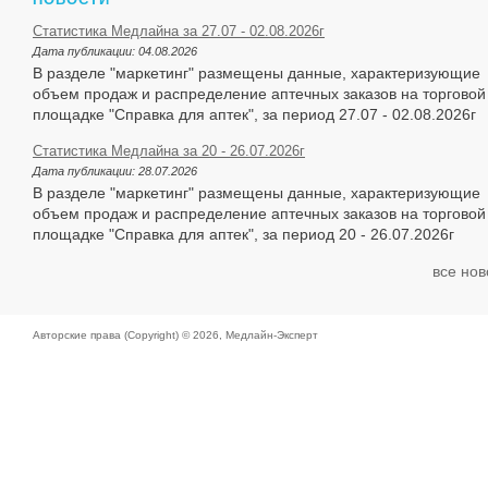
Статистика Медлайна за 27.07 - 02.08.2026г
Дата публикации:
04.08.2026
В разделе "маркетинг" размещены данные, характеризующие
объем продаж и распределение аптечных заказов на торговой
площадке "Справка для аптек", за период 27.07 - 02.08.2026г
Статистика Медлайна за 20 - 26.07.2026г
Дата публикации:
28.07.2026
В разделе "маркетинг" размещены данные, характеризующие
объем продаж и распределение аптечных заказов на торговой
площадке "Справка для аптек", за период 20 - 26.07.2026г
все нов
Авторские права (Copyright) © 2026,
Медлайн-Эксперт