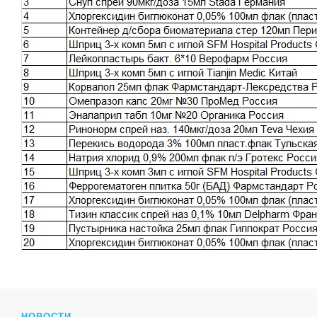
НОВОСТИ