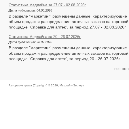
Статистика Медлайна за 27.07 - 02.08.2026г
Дата публикации:
04.08.2026
В разделе "маркетинг" размещены данные, характеризующие
объем продаж и распределение аптечных заказов на торговой
площадке "Справка для аптек", за период 27.07 - 02.08.2026г
Статистика Медлайна за 20 - 26.07.2026г
Дата публикации:
28.07.2026
В разделе "маркетинг" размещены данные, характеризующие
объем продаж и распределение аптечных заказов на торговой
площадке "Справка для аптек", за период 20 - 26.07.2026г
все нов
Авторские права (Copyright) © 2026,
Медлайн-Эксперт