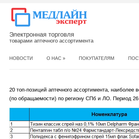
Электронная торговля
товарами аптечного ассортимента
НОВОСТИ
О НАС
»
ПОКУПАТЕЛЯМ
ПОС
20 топ-позиций аптечного ассортимента, наиболее 
(по обращаемости) по региону СПб и ЛО. Период 26 