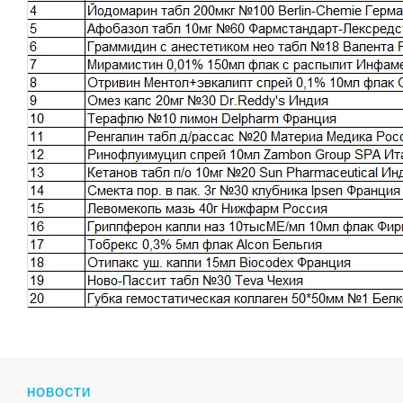
НОВОСТИ